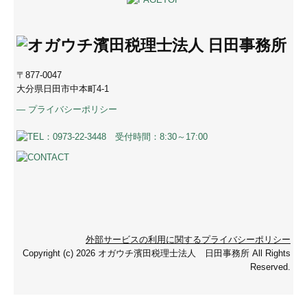
〒877-0047
大分県日田市中本町4-1
―
プライバシーポリシー
外部サービスの利用に関するプライバシーポリシー
Copyright (c) 2026 オガウチ濱田税理士法人 日田事務所 All Rights
Reserved.